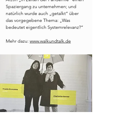
Spaziergang zu unternehmen; und
natürlich wurde auch „getalkt“ über
das vorgegebene Thema:
„Was
bedeutet eigentlich Systemrelevanz?“
Mehr dazu:
www.walkundtalk.de