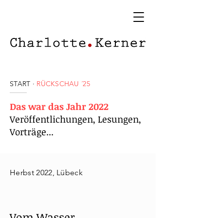
START
·
RÜCKSCHAU ´25
Das war das Jahr 2022
Veröffentlichungen, Lesungen,
Vorträge...
Herbst 2022, Lübeck
Vom Wasser