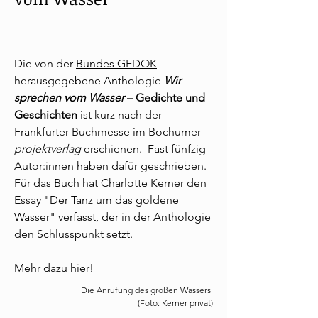
Die von der
Bundes GEDOK
herausgegebene Anthologie
Wir
sprechen vom Wasser
– Gedichte und
Geschichten
ist kurz nach der
Frankfurter Buchmesse im Bochumer
projektverlag
erschienen. Fast fünfzig
Autor:innen haben dafür geschrieben.
Für das Buch hat Charlotte Kerner den
Essay "Der Tanz um das goldene
Wasser" verfasst, der in der Anthologie
den Schlusspunkt setzt.
Mehr dazu
hier
!
Die Anrufung des großen Wassers
(Foto: Kerner privat)