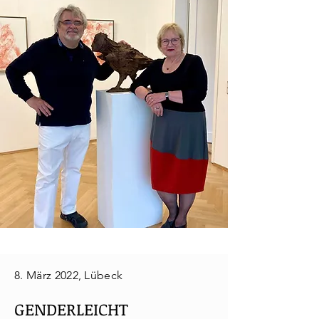
8. März 2022, Lübeck
GENDERLEICHT