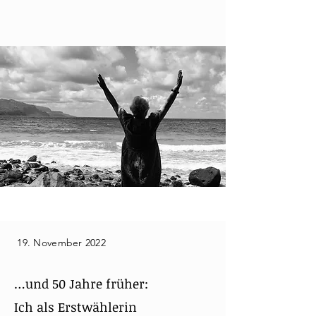
19. November 2022
…und 50 Jahre früher:
Ich als Erstwählerin