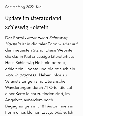
Seit Anfang 2022, Kiel
Update im Literaturland
Schleswig Holstein
Das Portal
Literaturland Schleswig
Holstein
ist in digitaler Form wieder auf
dem neuesten Stand: Diese
Website
,
die das in Kiel ansässige Literaturhaus
Haus Schleswig Holstein betreut,
erhielt ein Update und bleibt auch ein
work in progress
. Neben Infos zu
Veranstaltungen sind Literarische
Wanderungen durch 71 Orte, die auf
einer Karte leicht zu finden sind, im
Angebot, außerdem noch
Begegnungen mit 181 Autor:innen in
Form eines kleinen Essays
online
. Ich