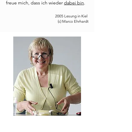
freue mich, dass ich wieder
dabei bin
.
2005 Lesung in Kiel
(c) Marco Ehrhardt