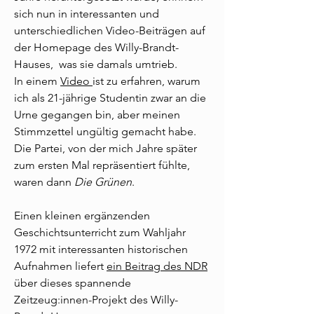
sich nun in interessanten und
unterschiedlichen Video-Beiträgen auf
der Homepage des Willy-Brandt-
Hauses, was sie damals umtrieb.
In einem
Video
ist zu erfahren, warum
ich als 21-jährige Studentin zwar an die
Urne gegangen bin, aber meinen
Stimmzettel ungültig gemacht habe.
Die Partei, von der mich Jahre später
zum ersten Mal repräsentiert fühlte,
waren dann
Die Grünen
.
Einen kleinen ergänzenden
Geschichtsunterricht zum Wahljahr
1972 mit interessanten historischen
Aufnahmen liefert
ein Beitrag des NDR
über dieses spannende
Zeitzeug:innen-Projekt des Willy-