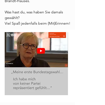
Brandt-Hauses.
Was hast du, was haben Sie damals
gewählt?
Viel Spaß jedenfalls beim (Mit)Erinnern!