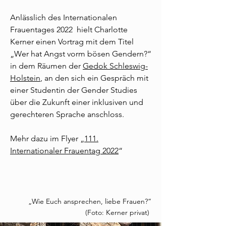
Anlässlich des Internationalen
Frauentages 2022 hielt Charlotte
Kerner einen Vortrag mit dem Titel
„Wer hat Angst vorm bösen Gendern?“
in dem Räumen der
Gedok Schleswig-
Holstein
, an den sich ein Gespräch mit
einer Studentin der Gender Studies
über die Zukunft einer inklusiven und
gerechteren Sprache anschloss.
Mehr dazu im Flyer „
111.
Internationaler Frauentag 2022
“
„Wie Euch ansprechen, liebe Frauen?“
(Foto: Kerner privat)