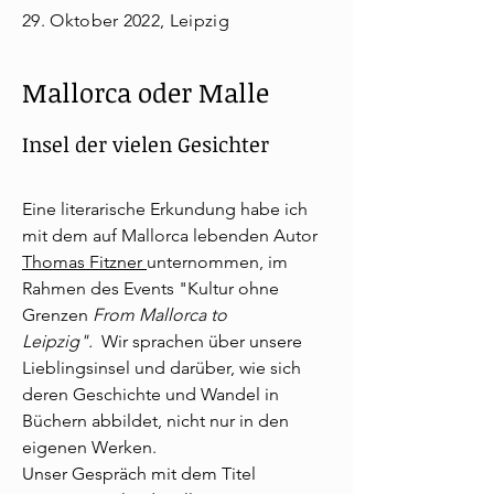
29. Oktober 2022, Leipzig
Mallorca oder Malle
Insel der vielen Gesichter
Eine literarische Erkundung habe ich
mit dem auf Mallorca lebenden Autor
Thomas Fitzner
unternommen,
im
Rahmen des Events "Kultur ohne
Grenzen
From Mallorca to
Leipzig".
Wir sprachen über unsere
Lieblingsinsel und darüber, wie sich
deren Geschichte und Wandel in
Büchern abbildet, nicht nur in den
eigenen Werken.
Unser Gespräch mit dem Titel