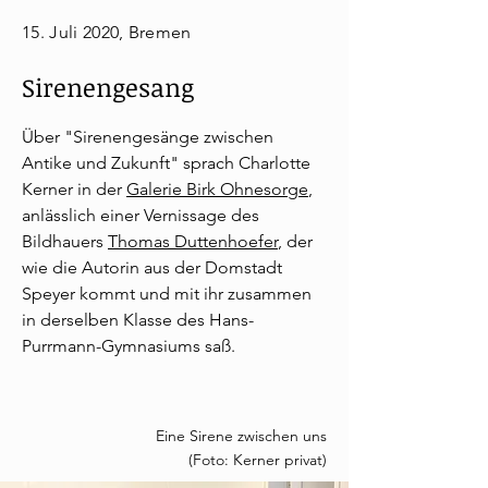
15. Juli 2020, Bremen
Sirenengesang
Über "Sirenengesänge zwischen
Antike und Zukunft" sprach Charlotte
Kerner in der
Galerie Birk Ohnesorge
,
anlässlich einer Vernissage des
Bildhauers
Thomas Duttenhoefer
, der
wie die Autorin aus der Domstadt
Speyer kommt und mit ihr zusammen
in derselben Klasse des Hans-
Purrmann-Gymnasiums saß.
Eine Sirene zwischen uns
(Foto: Kerner privat)