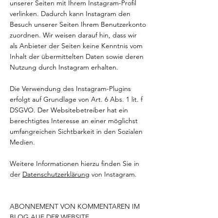
unserer Seiten mit Ihrem Instagram-Profil
verlinken. Dadurch kann Instagram den
Besuch unserer Seiten Ihrem Benutzerkonto
zuordnen. Wir weisen darauf hin, dass wir
als Anbieter der Seiten keine Kenntnis vom
Inhalt der übermittelten Daten sowie deren
Nutzung durch Instagram erhalten.
Die Verwendung des Instagram-Plugins
erfolgt auf Grundlage von Art. 6 Abs. 1 lit. f
DSGVO. Der Websitebetreiber hat ein
berechtigtes Interesse an einer möglichst
umfangreichen Sichtbarkeit in den Sozialen
Medien.
Weitere Informationen hierzu finden Sie in
der
Datenschutzerklärung
von Instagram.
ABONNEMENT VON KOMMENTAREN IM
BLOG AUF DER WEBSITE