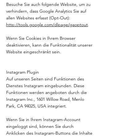
Besuche Sie auch folgende Website, um zu
verhindern, dass Google Analytics Sie auf
allen Websites erfasst (Opt-Out):
http://tools.google.com/dlpage/gaoptout
.
Wenn Sie Cookies in Ihrem Browser
deaktivieren, kann die Funktionalität unserer
Website eingeschränkt sein.
Instagram Plugin
Auf unseren Seiten sind Funktionen des
Dienstes Instagram eingebunden. Diese
Funktionen werden angeboten durch die
Instagram Inc., 1601 Willow Road, Menlo
Park, CA 94025, USA integriert.
Wenn Sie in Ihrem Instagram-Account
eingeloggt sind, können Sie durch
Anklicken des Instagram-Buttons die Inhalte