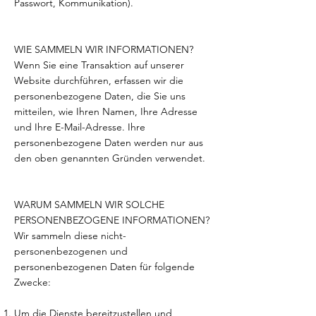
Passwort, Kommunikation).
WIE SAMMELN WIR INFORMATIONEN?
Wenn Sie eine Transaktion auf unserer
Website durchführen, erfassen wir die
personenbezogene Daten, die Sie uns
mitteilen, wie Ihren Namen, Ihre Adresse
und Ihre E-Mail-Adresse. Ihre
personenbezogene Daten werden nur aus
den oben genannten Gründen verwendet.
WARUM SAMMELN WIR SOLCHE
PERSONENBEZOGENE INFORMATIONEN?
Wir sammeln diese nicht-
personenbezogenen und
personenbezogenen Daten für folgende
Zwecke:
Um die Dienste bereitzustellen und