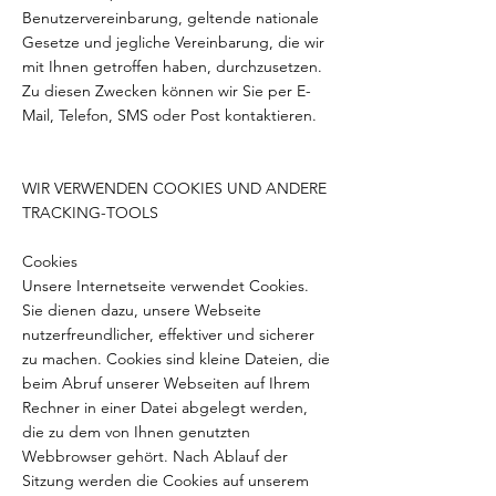
Benutzervereinbarung, geltende nationale
Gesetze und jegliche Vereinbarung, die wir
mit Ihnen getroffen haben, durchzusetzen.
Zu diesen Zwecken können wir Sie per E-
Mail, Telefon, SMS oder Post kontaktieren.
WIR VERWENDEN COOKIES UND ANDERE
TRACKING-TOOLS
Cookies
Unsere Internetseite verwendet Cookies.
Sie dienen dazu, unsere Webseite
nutzerfreundlicher, effektiver und sicherer
zu machen. Cookies sind kleine Dateien, die
beim Abruf unserer Webseiten auf Ihrem
Rechner in einer Datei abgelegt werden,
die zu dem von Ihnen genutzten
Webbrowser gehört. Nach Ablauf der
Sitzung werden die Cookies auf unserem