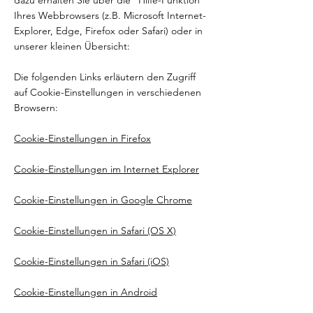
dazu erhalten Sie über die "Hilfe-Funktion"
Ihres Webbrowsers (z.B. Microsoft Internet-
Explorer, Edge, Firefox oder Safari) oder in
unserer kleinen Übersicht:
Die folgenden Links erläutern den Zugriff
auf Cookie-Einstellungen in verschiedenen
Browsern:
Cookie-Einstellungen in Firefox
Cookie-Einstellungen im Internet Explorer
Cookie-Einstellungen in Google Chrome
Cookie-Einstellungen in Safari (OS X)
Cookie-Einstellungen in Safari (iOS)
Cookie-Einstellungen in Android