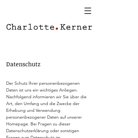
Datenschutz
Der Schutz Ihrer personenbezogenen
Daten ist uns ein wichtiges Anliegen.
Nachfolgend informieren wir Sie über die
Art, den Umfang und die Zwecke der
Erhebung und Verwendung
personenbezogener Daten auf unserer
Homepage. Bei Fragen zu dieser
Datenschutzerklärung oder sonstigen
Fragen zum Datenschutz im