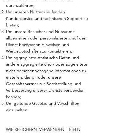
durchzuführen;
Um unseren Nutzern laufenden
Kundenservice und technischen Support zu
bieten;
Um unsere Besucher und Nutzer mit
allgemeinen oder personalisierten, auf den
Dienst bezogenen Hinweisen und
Werbebotschaften zu kontaktieren;
Um aggregierte statistische Daten und
andere aggregierte und / oder abgeleitete
nicht-personenbezogene Informationen zu
erstellen, die wir oder unsere
Geschäftspartner zur Bereitstellung und
Verbesserung unserer Dienste verwenden
können;
Um geltende Gesetze und Vorschriften
einzuhalten.
WIE SPEICHERN, VERWENDEN, TEIELN