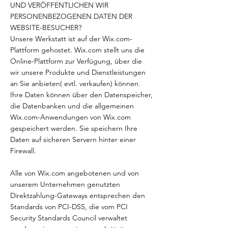
UND VERÖFFENTLICHEN WIR
PERSONENBEZOGENEN DATEN DER
WEBSITE-BESUCHER?
Unsere Werkstatt ist auf der Wix.com-
Plattform gehostet. Wix.com stellt uns die
Online-Plattform zur Verfügung, über die
wir unsere Produkte und Dienstleistungen
an Sie anbieten( evtl. verkaufen) können.
Ihre Daten können über den Datenspeicher,
die Datenbanken und die allgemeinen
Wix.com-Anwendungen von Wix.com
gespeichert werden. Sie speichern Ihre
Daten auf sicheren Servern hinter einer
Firewall.
Alle von Wix.com angebotenen und von
unserem Unternehmen genutzten
Direktzahlung-Gateways entsprechen den
Standards von PCI-DSS, die vom PCI
Security Standards Council verwaltet