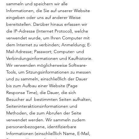
sammeln und speichern wir alle
Informationen, die Sie auf unserer Website
eingeben oder uns auf anderer Weise
bereitstellen. Darüber hinaus erfassen wir
die IP-Adresse (Internet Protocol), welche
verwendet wurde, um Ihren Computer mit
dem Internet zu verbinden; Anmeldung; E-
Mail-Adresse; Passwort; Computer- und
Verbindungsinformationen und Kaufhistorie.
Wir verwenden möglicherweise Software-
Tools, um Sitzungsinformationen zu messen
und zu sammeln, einschließlich der Dauer
bis zum Aufbau einer Website (Page
Response Time), die Dauer, die sich
Besucher auf bestimmten Seiten aufhalten,
Seiteninteraktionsinformationen und
Methoden, die zum Abrufen der Seite
verwendet werden. Wir sammeln zudem
personenbezogene, identifizierbare
Informationen (einschließlich Name, E-Mail,