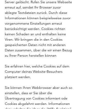
Server gelöscht. Rufen Sie unsere Webseite
erneut auf, sendet Ihr Browser zuvor
ablegte Textdateien zurück. Durch diese
Informationen können beispielsweise zuvor
vorgenommene Einstellungen erneut
berücksichtigt werden. Cookies richten
keinen Schaden an und enthalten keine
Viren. Wir bringen die in den Cookies
gespeicherten Daten nicht mit anderen
Daten zusammen, über die wir einen Bezug
zu Ihrer Person herstellen können
Sie erfahren hier, welche Cookies auf dem
Computer deines Website-Besuchers
platziert werden.
Sie können Ihren Webbrowser aber auch so
einstellen, dass er Sie über die
Übertragung von Cookies informiert ode
Cookies abgelehnt werden. Informationen