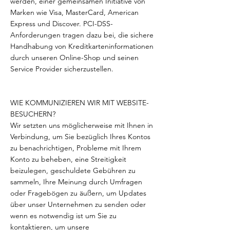
werden, einer gemeinsamen Initiative von
Marken wie Visa, MasterCard, American
Express und Discover. PCI-DSS-
Anforderungen tragen dazu bei, die sichere
Handhabung von Kreditkarteninformationen
durch unseren Online-Shop und seinen
Service Provider sicherzustellen.
WIE KOMMUNIZIEREN WIR MIT WEBSITE-
BESUCHERN?
Wir setzten uns möglicherweise mit Ihnen in
Verbindung, um Sie bezüglich Ihres Kontos
zu benachrichtigen, Probleme mit Ihrem
Konto zu beheben, eine Streitigkeit
beizulegen, geschuldete Gebühren zu
sammeln, Ihre Meinung durch Umfragen
oder Fragebögen zu äußern, um Updates
über unser Unternehmen zu senden oder
wenn es notwendig ist um Sie zu
kontaktieren, um unsere