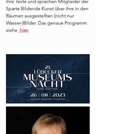
ihre Texte und sprachen Mitglieder der
Sparte Bildende Kunst über ihre in den
Räumen ausgestellten (nicht nur
Wasser-)Bilder. Das genaue Programm
siehe
h
ier.