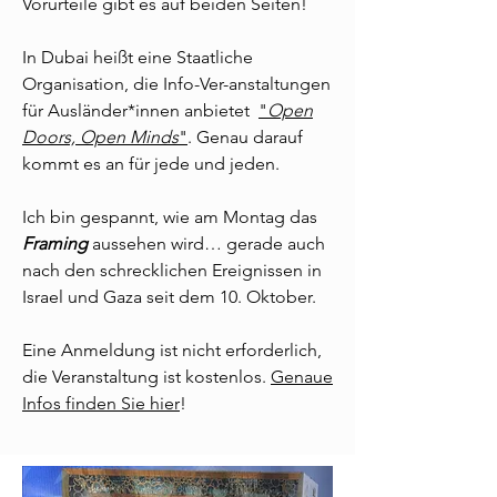
Vorurteile gibt es auf beiden Seiten!
In Dubai heißt eine Staatliche
Organisation, die Info-Ver-anstaltungen
für Ausländer*innen anbietet
"
Open
Doors, Open Minds
"
. Genau darauf
kommt es an für jede und jeden.
Ich bin gespannt, wie am Montag das
Framing
aussehen wird… gerade auch
nach den schrecklichen Ereignissen in
Israel und Gaza seit dem 10. Oktober.
Eine Anmeldung ist nicht erforderlich,
die Veranstaltung ist kostenlos.
Genaue
Infos finden Sie hier
!