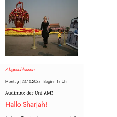
Abgeschlossen
Montag |
23.10.2023
| Beginn 18 Uhr
Audimax der Uni AM3
Hallo Sharjah!