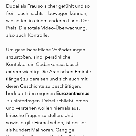
Dubai als Frau so sicher gefühlt und so
frei – auch nachts – bewegen können,
wie selten in einem anderen Land. Der
Preis: Die totale Video-Überwachung,
also auch Kontrolle.
Um gesellschaftliche Veränderungen
anzustoßen, sind persönliche
Kontakte, ein Gedankenaustausch
extrem wichtig: Die Arabischen Emirate
(länger) zu bereisen und sich auch mit
deren Geschichte zu beschäftigen,
bedeutet den eigenen
Eurozentrismus
zu hinterfragen. Dabei schließt lernen
und verstehen wollen niemals aus,
kritische Fragen zu stellen. Und
sowieso gilt: Einmal sehen, ist besser
als hundert Mal hören. Gängige