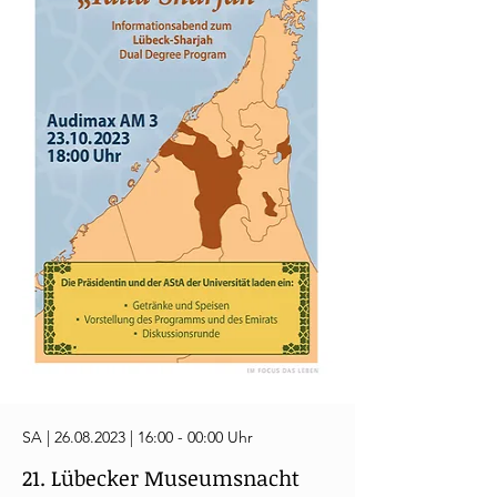
SA |
26.08.2023
| 16:00 - 00:00 Uhr
21. Lübecker Museumsnacht