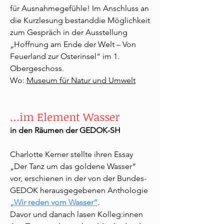
für Ausnahmegefühle! Im Anschluss an
die Kurzlesung bestanddie Möglichkeit
zum Gespräch in der Ausstellung
„Hoffnung am Ende der Welt – Von
Feuerland zur Osterinsel“ im 1.
Obergeschoss.
Wo:
Museum für Natur und Umwelt
…im Element Wasser
in den Räumen der GEDOK-SH
Charlotte Kerner stellte ihren Essay
„Der Tanz um das goldene Wasser“
vor, erschienen in der von der Bundes-
GEDOK herausgegebenen Anthologie
„Wir reden vom Wasser“
.
Davor und danach lasen Kolleg:innen