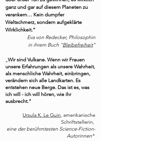
ganz und gar auf diesem Planeten zu
verankern… Kein dumpfer
Weltschmerz, sondern aufgeklärte
Wirklichkeit.“
Eva von Redecker, Philosophin
in ihrem Buch "
Bleibefreiheit
"
„
Wir sind Vulkane. Wenn wir Frauen
unsere Erfahrungen als unsere Wahrheit,
als menschliche Wahrheit, einbringen,
verändern sich alle Landkarten. Es
entstehen neue Berge. Das ist es, was
ich will - ich will hören, wie ihr
ausbrecht."
Ursula K. Le Guin
, amerikanische
Schriftstellerin,
eine der berühmtesten
Science-Fiction-
Autorinnen*