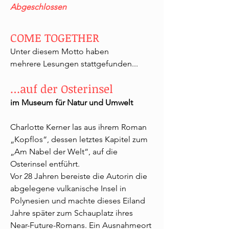
Abgeschlossen
COME TOGETHER
Unter diesem Motto haben
mehrere
Lesungen stattgefunden...
…auf der Os
terinsel
im Museum für Natur und Umwelt
Charlotte Kerner las aus ihrem Roman
„Kopflos“, dessen letztes Kapitel zum
„Am Nabel der Welt“, auf die
Osterinsel entführt.
Vor 28 Jahren bereiste die Autorin die
abgelegene vulkanische Insel in
Polynesien und machte dieses Eiland
Jahre später zum Schauplatz ihres
Near-Future-Romans. Ein Ausnahmeort