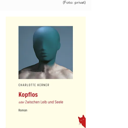
(Foto: privat)