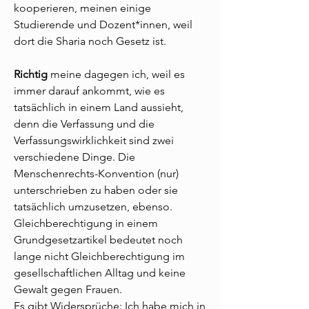
kooperieren, meinen einige
Studierende und Dozent*innen, weil
dort die Sharia noch Gesetz ist.
Richtig
meine dagegen ich, weil es
immer darauf ankommt, wie es
tatsächlich in einem Land aussieht,
denn die Verfassung und die
Verfassungswirklichkeit sind zwei
verschiedene Dinge. Die
Menschenrechts-Konvention (nur)
unterschrieben zu haben oder sie
tatsächlich umzusetzen, ebenso.
Gleichberechtigung in einem
Grundgesetzartikel bedeutet noch
lange nicht Gleichberechtigung im
gesellschaftlichen Alltag und keine
Gewalt gegen Frauen.
Es gibt Widersprüche: Ich habe mich in