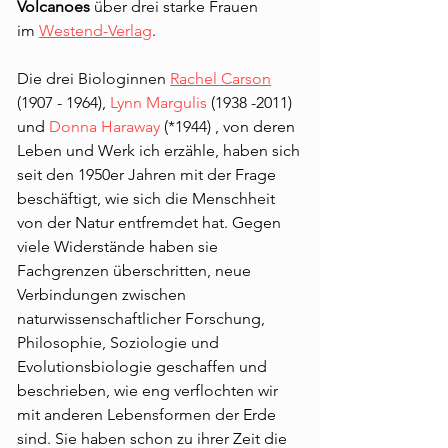
Volcanoes
über drei starke Frauen
im
Westend-Verlag
.
Die drei Biologinnen
Rachel Carson
(1907 - 1964)
,
Lynn Margulis
(1938 -2011)
und
Donna Haraway
(*1944) , von deren
Leben und Werk ich erzähle, haben sich
seit den 1950er Jahren mit der Frage
beschäftigt, wie sich die Menschheit
von der Natur entfremdet hat. Gegen
viele Widerstände haben sie
Fachgrenzen überschritten, neue
Verbindungen zwischen
naturwissenschaftlicher Forschung,
Philosophie, Soziologie und
Evolutionsbiologie geschaffen und
beschrieben, wie eng verflochten wir
mit anderen Lebensformen der Erde
sind. Sie haben schon zu ihrer Zeit die