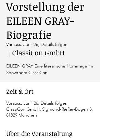
Vorstellung der
EILEEN GRAY-
Biografie
Vorauss. Juni `26, Details folgen
ClassiCon GmbH
  |  
EILEEN GRAY Eine literarische Hommage im
Showroom ClassiCon
Zeit & Ort
Vorauss. Juni `26, Details folgen
ClassiCon GmbH, Sigmund-Riefler-Bogen 3,
81829 München
Über die Veranstaltung