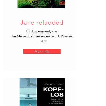
Jane relaoded
Ein Experiment, das
die Menschheit verändern wird. Roman.
… 2011
Mehr Info