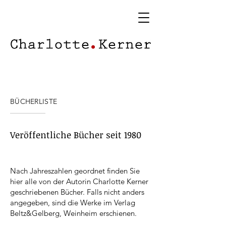
BÜCHERLISTE
Veröffentliche Bücher seit 1980
Nach Jahreszahlen geordnet finden Sie
hier alle von der Autorin Charlotte Kerner
geschriebenen Bücher. Falls nicht anders
angegeben, sind die Werke im Verlag
Beltz&Gelberg, Weinheim erschienen.