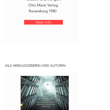
Otto Maier Verlag,
Ravensburg 1980
Mehr Info
AlLS HERAUSGEBERIN UND AUTORIN