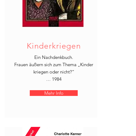
Kinderkriegen
Ein Nachdenkbuch.
Frauen äußern sich zum Thema „Kinder
kriegen oder nicht?“
… 1984
Mehr Info