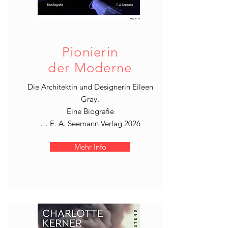
Pionierin
der Moderne
Die Architektin und Designerin Eileen
Gray.
Eine Biografie
… E. A.
Seemann Verlag 2026
Mehr Info