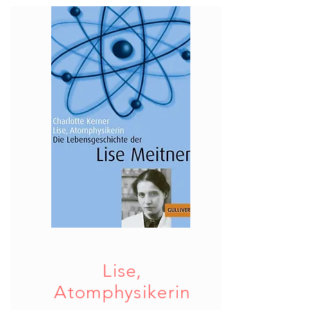
Lise,
Atomphysikerin