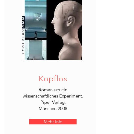
Kopflos
Roman um ein
wissenschaftliches Experiment.
Piper Verlag,
München 2008
Mehr Info