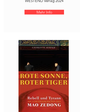
WESTEND Verlag 2024
Mehr Info