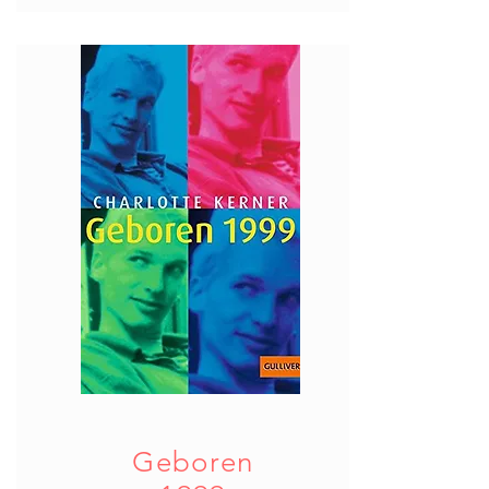
Geboren