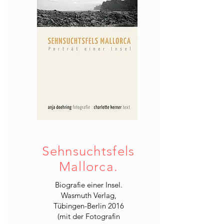
Sehnsuchtsfels
Mallorca.
Biografie einer Insel.
Wasmuth Verlag,
Tübingen-Berlin 2016
(mit der Fotografin