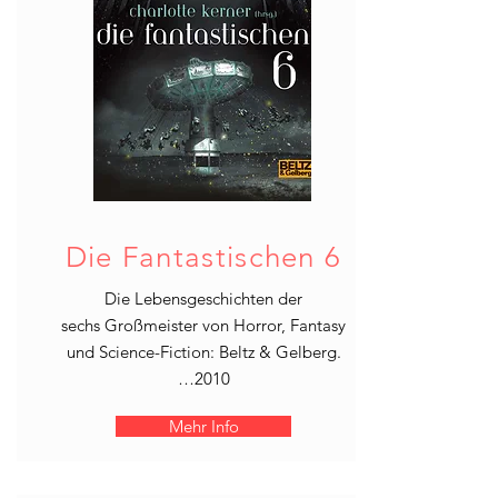
Die Fantastischen 6
Die Lebensgeschichten der
sechs Großmeister von Horror, Fantasy
und Science-Fiction: Beltz & Gelberg.
…2010
Mehr Info