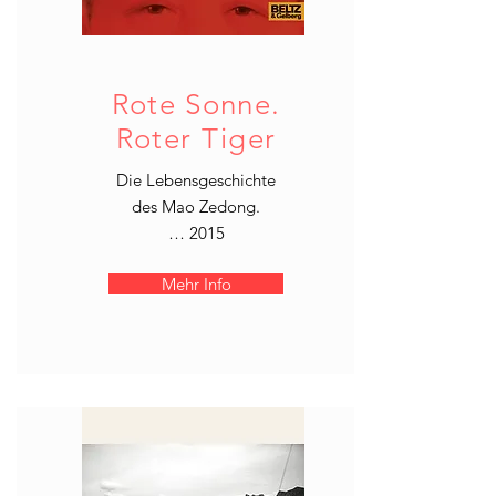
Rote Sonne.
Roter Tiger
Die Lebensgeschichte
des Mao Zedong.
… 2015
Mehr Info