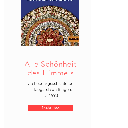
Alle Schönheit
des Himmels
Die Lebensgeschichte der
Hildegard von Bingen.
… 1993
Mehr Info