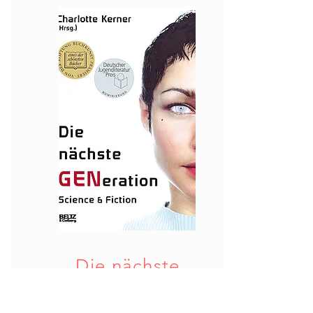
Die nächste
GENeration