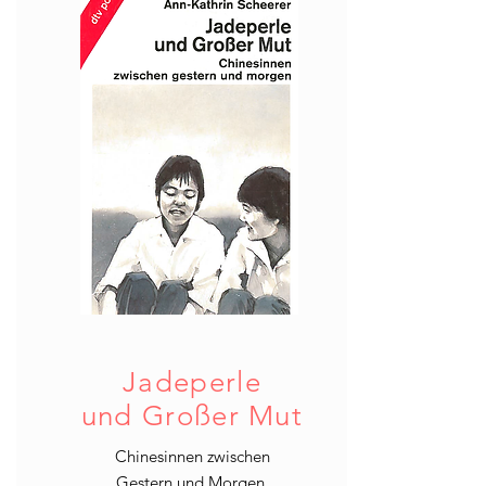
Jadeperle
und Großer Mut
Chinesinnen zwischen
Gestern und Morgen.