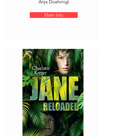
Anja Doehring)
Mehr Info