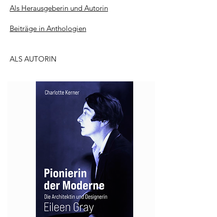
Als Herausgeberin und Autorin
Beiträge in Anthologien
ALS AUTORIN