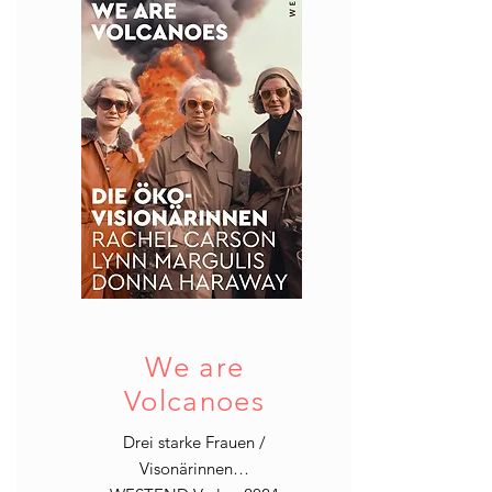
We are
Volcanoes
Drei starke Frauen /
Visonärinnen…