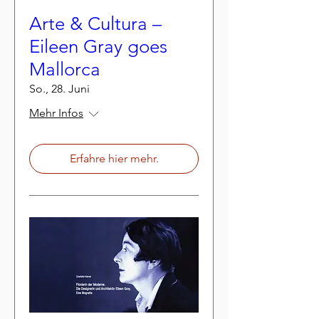
Arte & Cultura –
Eileen Gray goes
Mallorca
So., 28. Juni
Mehr Infos
Erfahre hier mehr.