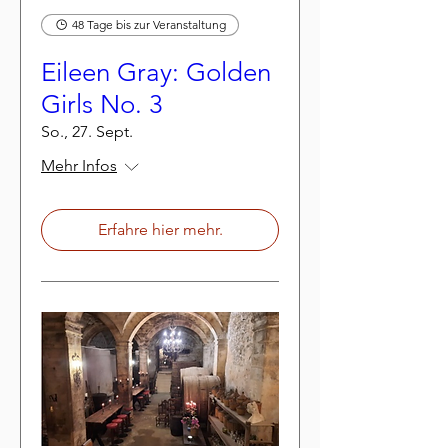
48 Tage bis zur Veranstaltung
Eileen Gray: Golden
Girls No. 3
So., 27. Sept.
Mehr Infos
Erfahre hier mehr.