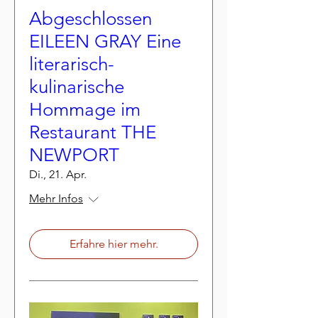
Abgeschlossen
EILEEN GRAY Eine
literarisch-
kulinarische
Hommage im
Restaurant THE
NEWPORT
Di., 21. Apr.
Mehr Infos
Erfahre hier mehr.