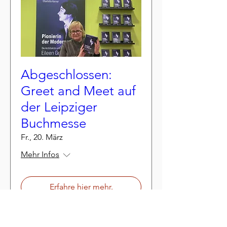
Abgeschlossen:
Greet and Meet auf
der Leipziger
Buchmesse
Fr., 20. März
Mehr Infos
Erfahre hier mehr.