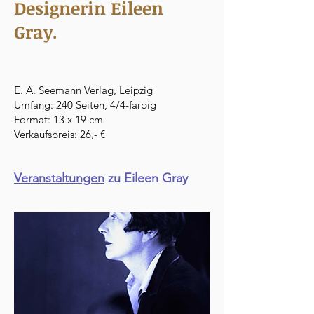
Designerin Eileen
Gray.
E. A. Seemann Verlag, Leipzig
Umfang: 240 Seiten, 4/4-farbig
Format: 13 x 19 cm
Verkaufspreis: 26,- €
Veranstaltungen
zu Eileen Gray