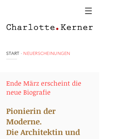
START
·
NEUERSCHEINUNGEN
Ende März erscheint die
neue Biografie
Pionierin der
Moderne.
Die Architektin und