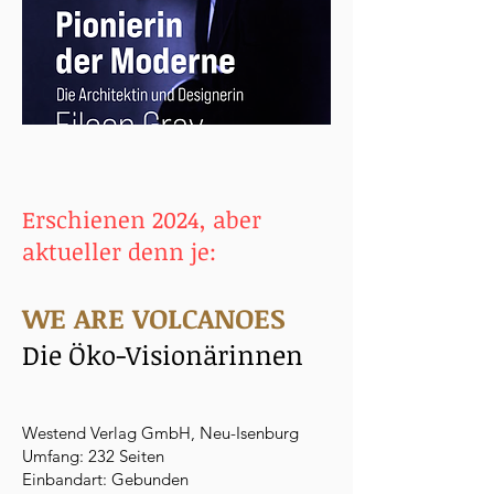
Erschienen 2024, aber
aktueller denn je:
WE ARE VOLCANOES
​Die Öko-Visionärinnen
Westend Verlag GmbH, Neu-Isenburg
Umfang: 232 Seiten
Einbandart: Gebunden