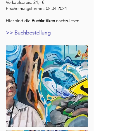
Verkaufspreis: 24,- €
Erscheinungstermin: 08.04.2024
Hier sind die
Buchkritiken
nachzulesen.
>>
Buchbestellung